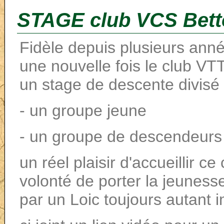
STAGE club VCS Bet
Fidèle depuis plusieurs années
une nouvelle fois le club VT
un stage de descente divisé
- un groupe jeune
- un groupe de descendeurs
un réel plaisir d'accueillir 
volonté de porter la jeunesse
par un Loic toujours autant i