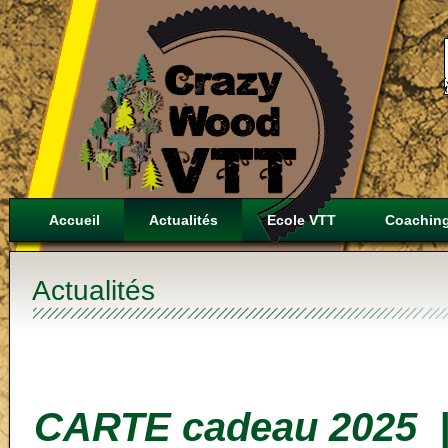
Accueil
Actualités
Ecole VTT
Coachin
Actualités
CARTE cadeau 2025