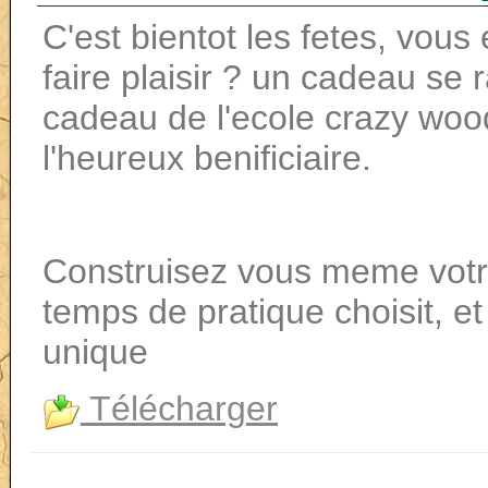
C'est bientot les fetes, vou
faire plaisir ? un cadeau se 
cadeau de l'ecole crazy wood
l'heureux benificiaire.
Construisez vous meme votre
temps de pratique choisit, e
unique
Télécharger