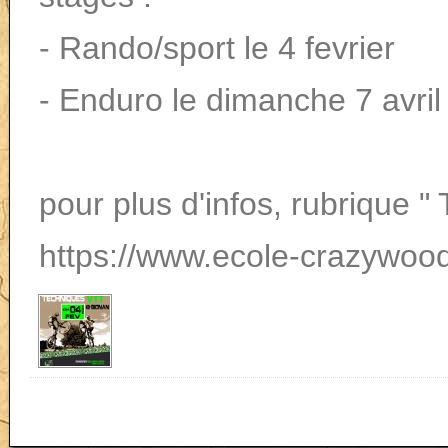
- Rando/sport le 4 fevrier
- Enduro le dimanche 7 avril
pour plus d'infos, rubrique 
https://www.ecole-crazywoo